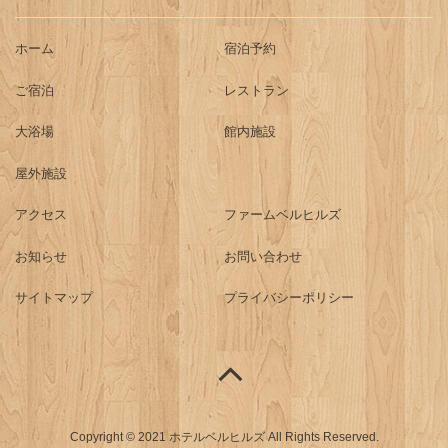
ホーム
宿泊予約
ご宿泊
レストラン
大浴場
館内施設
屋外施設
アクセス
ファームベルヒルズ
お知らせ
お問い合わせ
サイトマップ
プライバシーポリシー
Copyright © 2021 ホテルベルヒルズ All Rights Reserved.