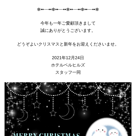
✼••┈┈••✼••┈┈••✼••┈┈••✼••┈┈••✼
今年も一年ご愛顧頂きまして
誠にありがとうございます。
どうぞよいクリスマスと新年をお迎えくださいませ。
2021年12月24日
ホテルベルヒルズ
スタッフ一同