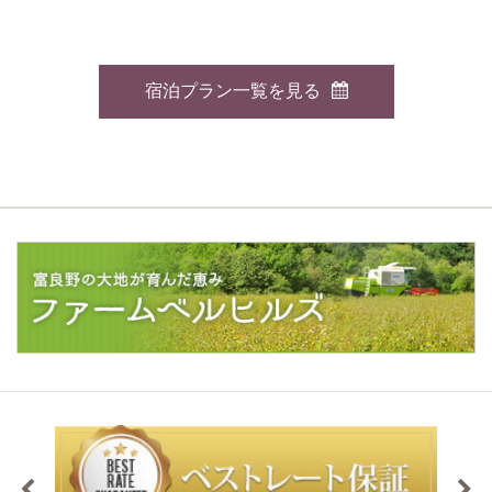
宿泊プラン一覧を見る