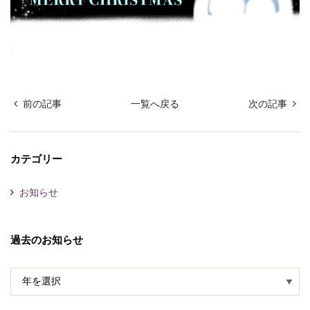
前の記事
一覧へ戻る
次の記事
カテゴリー
お知らせ
過去のお知らせ